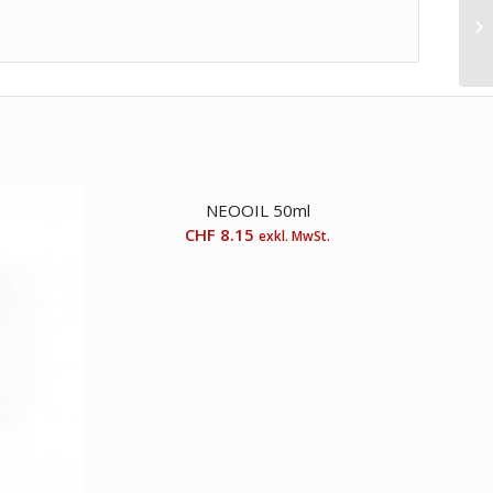
NEOOIL 50ml
CHF
8.15
exkl. MwSt.