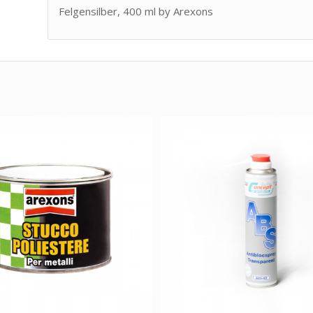
Felgensilber, 400 ml by Arexons