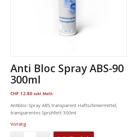
Anti Bloc Spray ABS-90
300ml
CHF
12.80
exkl. MwSt.
Antibloc-Spray ABS transparent Haftschmiermittel,
transparentes Sprühfett 300ml
Vorrätig