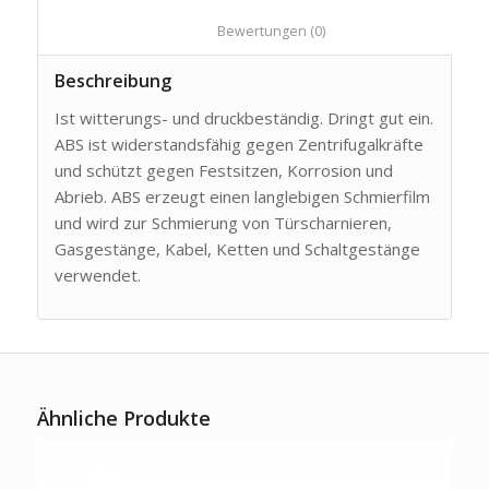
						Bewertungen (0)					
Beschreibung
Ist witterungs- und druckbeständig. Dringt gut ein.
ABS ist widerstandsfähig gegen Zentrifugalkräfte
und schützt gegen Festsitzen, Korrosion und
Abrieb. ABS erzeugt einen langlebigen Schmierfilm
und wird zur Schmierung von Türscharnieren,
Gasgestänge, Kabel, Ketten und Schaltgestänge
verwendet.
Ähnliche Produkte