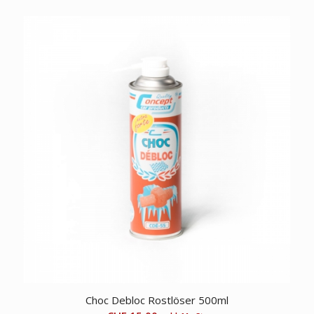
Choc Debloc Rostlöser 500ml