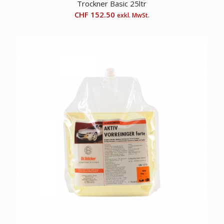
Trockner Basic 25ltr
CHF
152.50
exkl. MwSt.