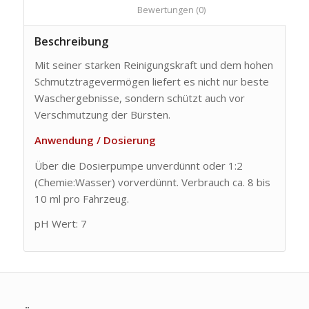
						Bewertungen (0)					
Beschreibung
Mit seiner starken Reinigungskraft und dem hohen
Schmutztragevermögen liefert es nicht nur beste
Waschergebnisse, sondern schützt auch vor
Verschmutzung der Bürsten.
Anwendung / Dosierung
Über die Dosierpumpe unverdünnt oder 1:2
(Chemie:Wasser) vorverdünnt. Verbrauch ca. 8 bis
10 ml pro Fahrzeug.
pH Wert: 7