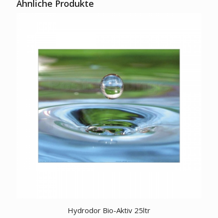
Ähnliche Produkte
Hydrodor Bio-Aktiv 25ltr