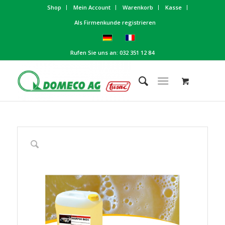
Shop
Mein Account
Warenkorb
Kasse
Als Firmenkunde registrieren
Rufen Sie uns an: 032 351 12 84