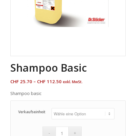
Shampoo Basic
CHF
25.70
–
CHF
112.50
exkl. MwSt.
Shampoo basic
Verkaufseinheit