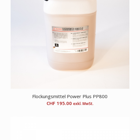
Flockungsmittel Power Plus PP800
CHF
195.00
exkl. MwSt.