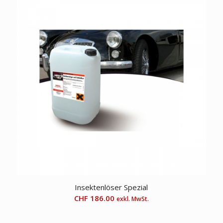
Insektenlöser Spezial
CHF
186.00
exkl. MwSt.