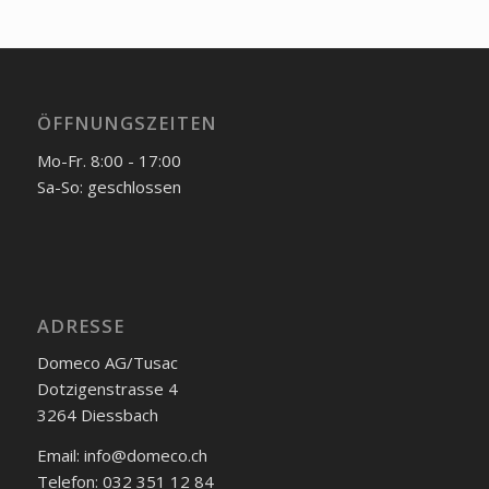
ÖFFNUNGSZEITEN
Mo-Fr. 8:00 - 17:00
Sa-So: geschlossen
ADRESSE
Domeco AG/Tusac
Dotzigenstrasse 4
3264 Diessbach
Email: info@domeco.ch
Telefon: 032 351 12 84