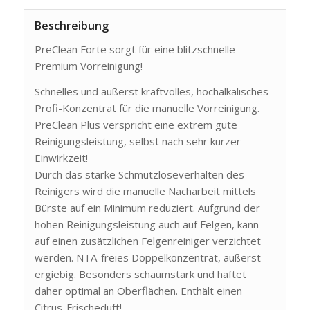
Beschreibung
PreClean Forte sorgt für eine blitzschnelle
Premium Vorreinigung!
Schnelles und äußerst kraftvolles, hochalkalisches
Profi-Konzentrat für die manuelle Vorreinigung.
PreClean Plus verspricht eine extrem gute
Reinigungsleistung, selbst nach sehr kurzer
Einwirkzeit!
Durch das starke Schmutzlöseverhalten des
Reinigers wird die manuelle Nacharbeit mittels
Bürste auf ein Minimum reduziert. Aufgrund der
hohen Reinigungsleistung auch auf Felgen, kann
auf einen zusätzlichen Felgenreiniger verzichtet
werden. NTA-freies Doppelkonzentrat, äußerst
ergiebig. Besonders schaumstark und haftet
daher optimal an Oberflächen. Enthält einen
Citrus-Frischeduft!