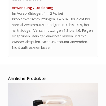
Anwendung / Dosierung
Im Vorsprühbogen: 1 – 2 %, bei
Problemverschmutzungen 3 – 5 %. Bei leicht bis
normal verschmutzten Felgen 1:10 bis 1:15, bei
hartnäckigen Verschmutzungen 1:3 bis 1:6. Felgen
einsprühen, Reiniger einwirken lassen und mit
Wasser abspülen. Nicht unverdünnt anwenden.
Nicht auftrocknen lassen.
Ähnliche Produkte