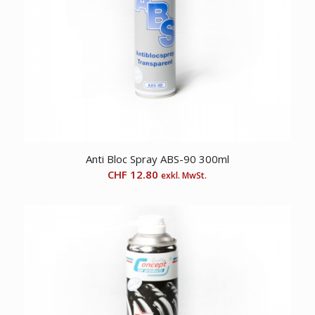
Anti Bloc Spray ABS-90 300ml
CHF
12.80
exkl. MwSt.