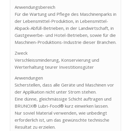
Anwendungsbereich
Für die Wartung und Pflege des Maschinenparks in
der Lebensmittel-Produktion, in Lebensmittel-
Abpack-Abfüll-Betrieben, in der Landwirtschaft, in
Gastgewerbe- und Hotel-Betrieben, sowie für die
Maschinen-Produktions-Industrie dieser Branchen.
Zweck
Verschleissminderung, Konservierung und
Werterhaltung teurer Investitionsgüter
Anwendungen
Sicherstellen, dass alle Geräte und Maschinen vor
der Applikation nicht unter Strom stehen.
Eine dünne, gleichmässige Schicht auftragen und
BRUNOX® Lubri-Food® kurz einwirken lassen.
Nur soviel Material verwenden, wie unbedingt
erforderlich ist, um das gewünschte technische
Resultat zu erzielen.