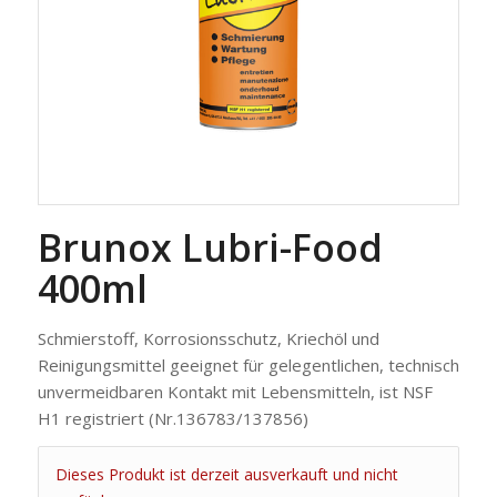
Brunox Lubri-Food
400ml
Schmierstoff, Korrosionsschutz, Kriechöl und
Reinigungsmittel geeignet für gelegentlichen, technisch
unvermeidbaren Kontakt mit Lebensmitteln, ist NSF
H1 registriert (Nr.136783/137856)
Dieses Produkt ist derzeit ausverkauft und nicht