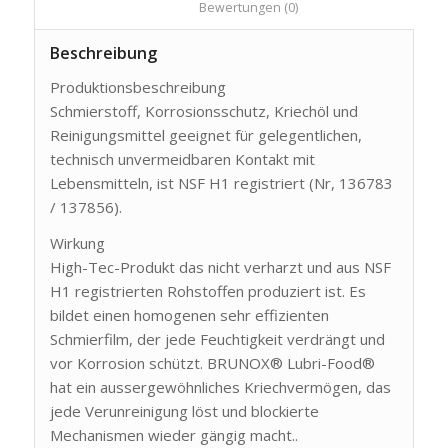
						Bewertungen (0)					
Beschreibung
Produktionsbeschreibung
Schmierstoff, Korrosionsschutz, Kriechöl und
Reinigungsmittel geeignet für gelegentlichen,
technisch unvermeidbaren Kontakt mit
Lebensmitteln, ist NSF H1 registriert (Nr, 136783
/ 137856).
Wirkung
High-Tec-Produkt das nicht verharzt und aus NSF
H1 registrierten Rohstoffen produziert ist. Es
bildet einen homogenen sehr effizienten
Schmierfilm, der jede Feuchtigkeit verdrängt und
vor Korrosion schützt. BRUNOX® Lubri-Food®
hat ein aussergewöhnliches Kriechvermögen, das
jede Verunreinigung löst und blockierte
Mechanismen wieder gängig macht..