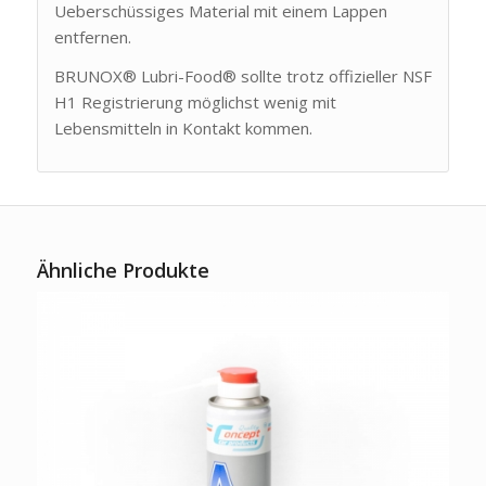
Ueberschüssiges Material mit einem Lappen
entfernen.
BRUNOX® Lubri-Food® sollte trotz offizieller NSF
H1 Registrierung möglichst wenig mit
Lebensmitteln in Kontakt kommen.
Ähnliche Produkte