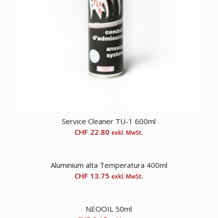
Service Cleaner TU-1 600ml
CHF
22.80
exkl. MwSt.
Aluminium alta Temperatura 400ml
CHF
13.75
exkl. MwSt.
NEOOIL 50ml