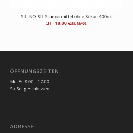
SIL-NO-SIL Schmiermittel ohne Silikon 400ml
CHF
18.80
exkl. MwSt.
ÖFFNUNGSZEITEN
Mo-Fr. 8:00 - 17:00
Sa-So: geschlossen
ADRESSE