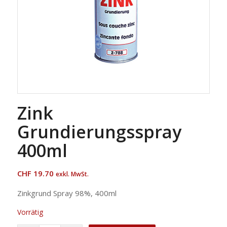
Zink
Grundierungsspray
400ml
CHF
19.70
exkl. MwSt.
Zinkgrund Spray 98%, 400ml
Vorrätig