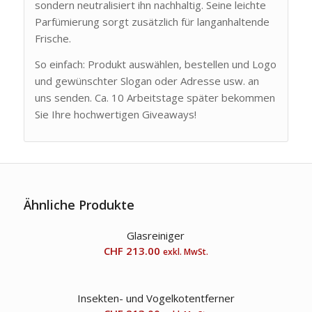
sondern neutralisiert ihn nachhaltig. Seine leichte
Parfümierung sorgt zusätzlich für langanhaltende
Frische.
So einfach: Produkt auswählen, bestellen und Logo
und gewünschter Slogan oder Adresse usw. an
uns senden. Ca. 10 Arbeitstage später bekommen
Sie Ihre hochwertigen Giveaways!
Ähnliche Produkte
Glasreiniger
CHF
213.00
exkl. MwSt.
Insekten- und Vogelkotentferner