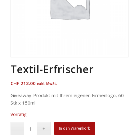
Textil-Erfrischer
CHF
213.00
exkl. MwSt.
Giveaway-Produkt mit Ihrem eigenen Firmenlogo, 60
Stk x 150ml
Vorrätig
In den Warenkorb