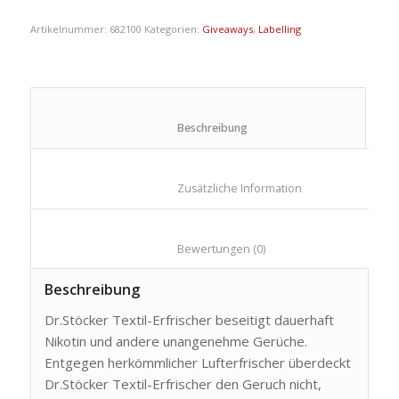
Artikelnummer:
682100
Kategorien:
Giveaways
,
Labelling
						Beschreibung					
						Zusätzliche Information					
						Bewertungen (0)					
Beschreibung
Dr.Stöcker Textil-Erfrischer beseitigt dauerhaft
Nikotin und andere unangenehme Gerüche.
Entgegen herkömmlicher Lufterfrischer überdeckt
Dr.Stöcker Textil-Erfrischer den Geruch nicht,