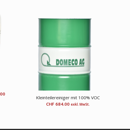
.00
Kleinteilereiniger mit 100% VOC
CHF
684.00
exkl. MwSt.