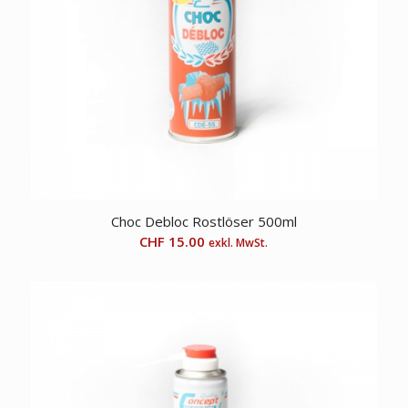
Choc Debloc Rostlöser 500ml
CHF
15.00
exkl. MwSt.