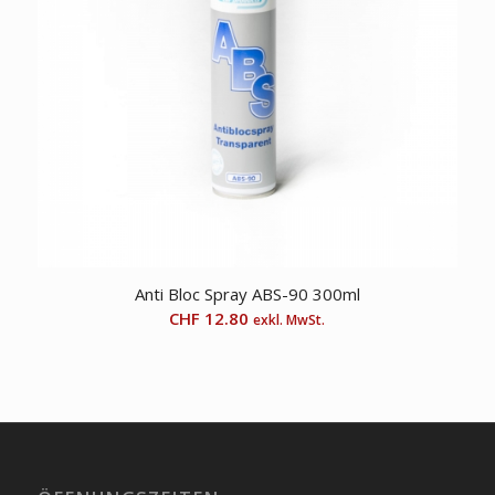
Anti Bloc Spray ABS-90 300ml
CHF
12.80
exkl. MwSt.