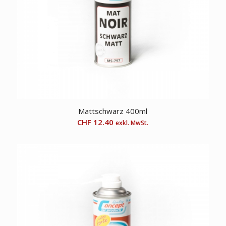
Mattschwarz 400ml
CHF
12.40
exkl. MwSt.