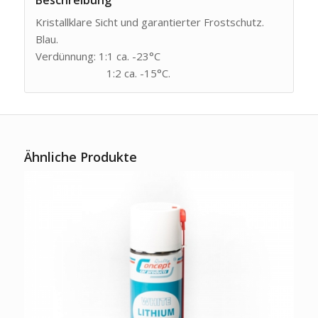
Kristallklare Sicht und garantierter Frostschutz.
Blau.
Verdünnung: 1:1 ca. -23°C
1:2 ca. -15°C.
Ähnliche Produkte