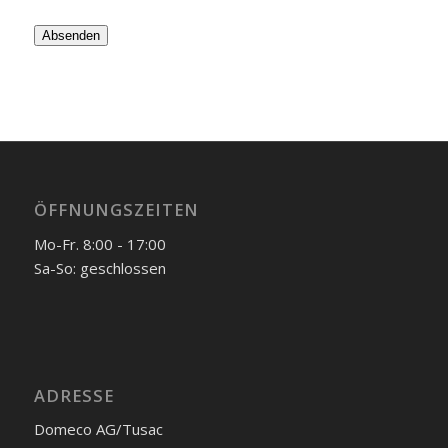
ÖFFNUNGSZEITEN
Mo-Fr. 8:00 - 17:00
Sa-So: geschlossen
ADRESSE
Domeco AG/Tusac