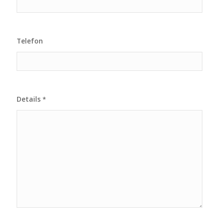
Telefon
Details
*