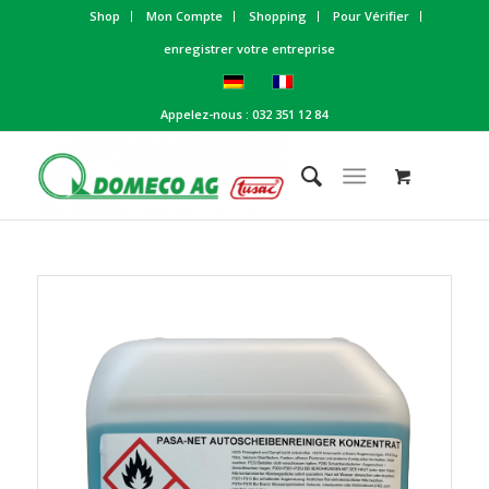
Shop
Mon Compte
Shopping
Pour Vérifier
enregistrer votre entreprise
Appelez-nous : 032 351 12 84