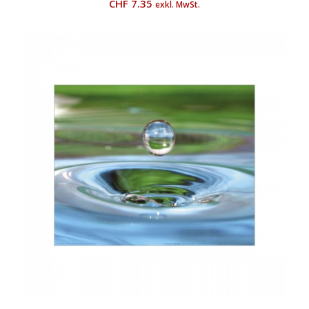
CHF
7.35
exkl. MwSt.