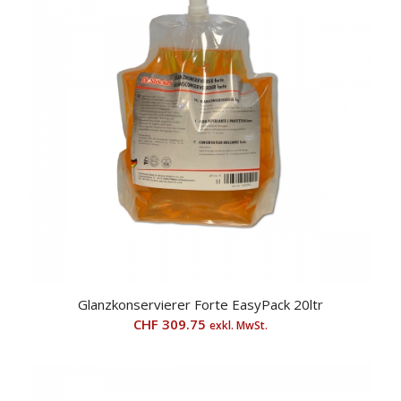
Glanzkonservierer Forte EasyPack 20ltr
CHF
309.75
exkl. MwSt.