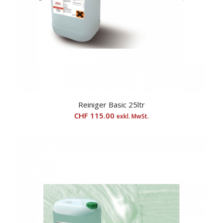
Reiniger Basic 25ltr
CHF
115.00
exkl. MwSt.