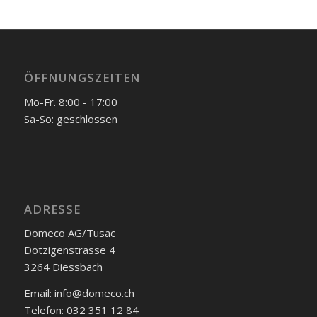
ÖFFNUNGSZEITEN
Mo-Fr. 8:00 - 17:00
Sa-So: geschlossen
ADRESSE
Domeco AG/Tusac
Dotzigenstrasse 4
3264 Diessbach
Email: info@domeco.ch
Telefon: 032 351 12 84