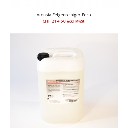
Intensiv Felgenreiniger Forte
CHF
214.50
exkl. MwSt.