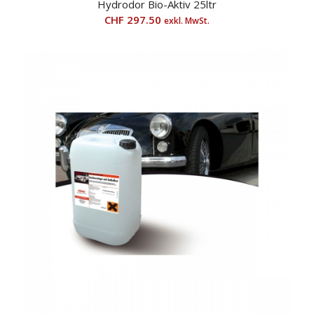
Hydrodor Bio-Aktiv 25ltr
CHF
297.50
exkl. MwSt.