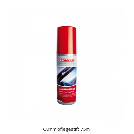
Gummipflegestift 75ml