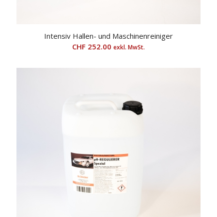
Intensiv Hallen- und Maschinenreiniger
CHF
252.00
exkl. MwSt.