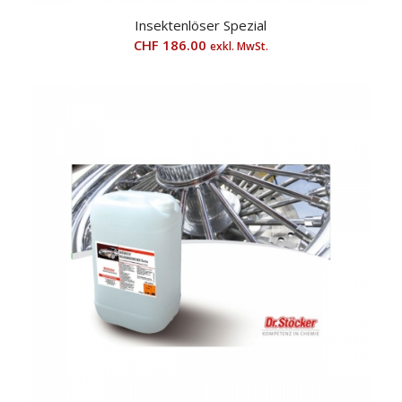
Insektenlöser Spezial
CHF
186.00
exkl. MwSt.